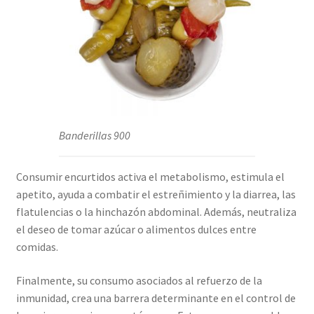
Banderillas 900
Consumir encurtidos activa el metabolismo, estimula el
apetito, ayuda a combatir el estreñimiento y la diarrea, las
flatulencias o la hinchazón abdominal. Además, neutraliza
el deseo de tomar azúcar o alimentos dulces entre
comidas.
Finalmente, su consumo asociados al refuerzo de la
inmunidad, crea una barrera determinante en el control de