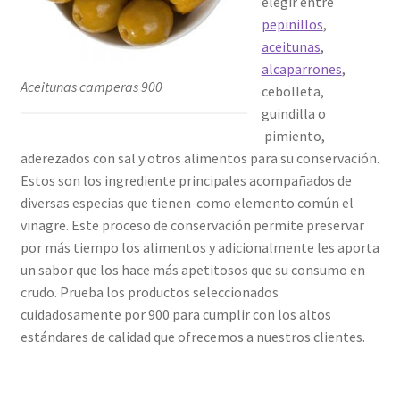
elegir entre
pepinillos
,
aceitunas
,
alcaparrones
,
Aceitunas camperas 900
cebolleta,
guindilla o
pimiento,
aderezados con sal y otros alimentos para su conservación.
Estos son los ingrediente principales acompañados de
diversas especias que tienen como elemento común el
vinagre. Este proceso de conservación permite preservar
por más tiempo los alimentos y adicionalmente les aporta
un sabor que los hace más apetitosos que su consumo en
crudo. Prueba los productos seleccionados
cuidadosamente por 900 para cumplir con los altos
estándares de calidad que ofrecemos a nuestros clientes.