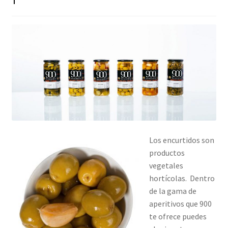
Los encurtidos son
productos
vegetales
hortícolas. Dentro
de la gama de
aperitivos que 900
te ofrece puedes