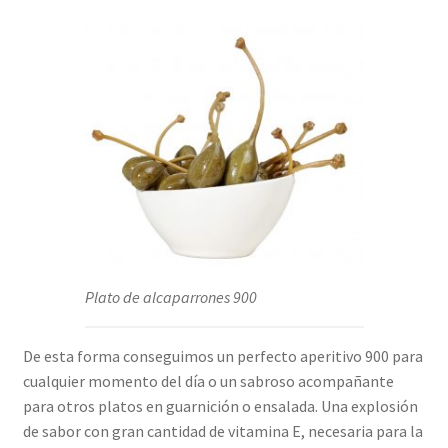
Plato de alcaparrones 900
De esta forma conseguimos un perfecto aperitivo 900 para
cualquier momento del día o un sabroso acompañante
para otros platos en guarnición o ensalada. Una explosión
de sabor con gran cantidad de vitamina E, necesaria para la