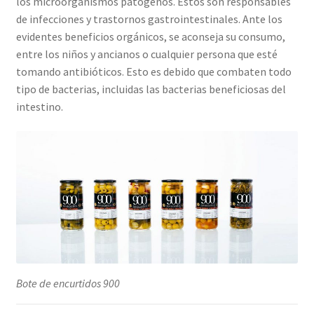
los microorganismos patógenos. Estos son responsables
de infecciones y trastornos gastrointestinales. Ante los
evidentes beneficios orgánicos, se aconseja su consumo,
entre los niños y ancianos o cualquier persona que esté
tomando antibióticos. Esto es debido que combaten todo
tipo de bacterias, incluidas las bacterias beneficiosas del
intestino.
Bote de encurtidos 900