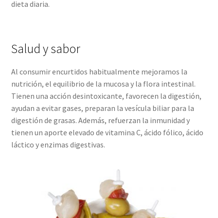
dieta diaria.
Salud y sabor
Al consumir encurtidos habitualmente mejoramos la
nutrición, el equilibrio de la mucosa y la flora intestinal.
Tienen una acción desintoxicante, favorecen la digestión,
ayudan a evitar gases, preparan la vesícula biliar para la
digestión de grasas. Además, refuerzan la inmunidad y
tienen un aporte elevado de vitamina C, ácido fólico, ácido
láctico y enzimas digestivas.