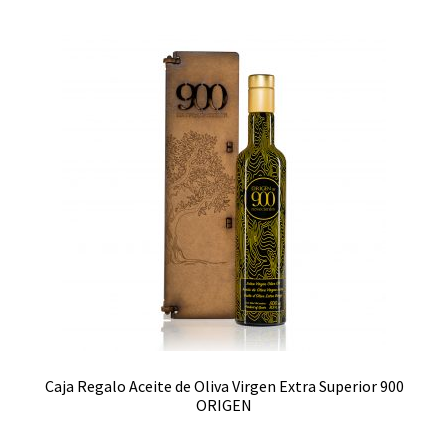
Caja Regalo Aceite de Oliva Virgen Extra Superior 900
ORIGEN