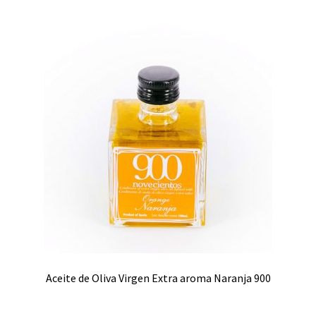
Aceite de Oliva Virgen Extra aroma Naranja 900