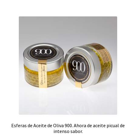
Esferas de Aceite de Oliva 900. Ahora de aceite picual de
intenso sabor.