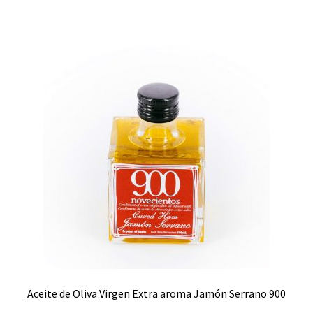
Aceite de Oliva Virgen Extra aroma Jamón Serrano 900