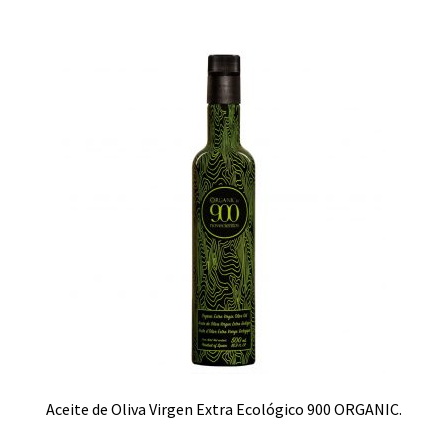
Aceite de Oliva Virgen Extra Ecológico 900 ORGANIC.