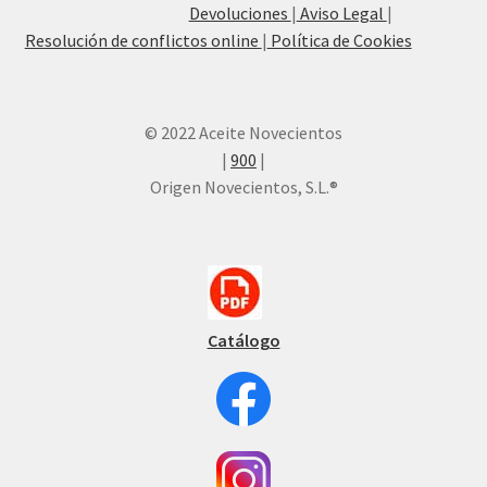
Devoluciones
|
Aviso Legal
|
Resolución de conflictos online
|
Política de Cookies
© 2022 Aceite Novecientos
|
900
|
Origen Novecientos, S.L.®
Catálogo