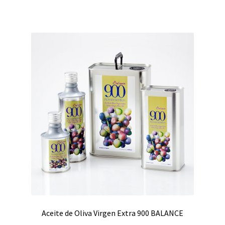
Aceite de Oliva Virgen Extra 900 BALANCE