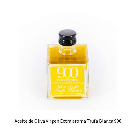
Aceite de Oliva Virgen Extra aroma Trufa Blanca 900