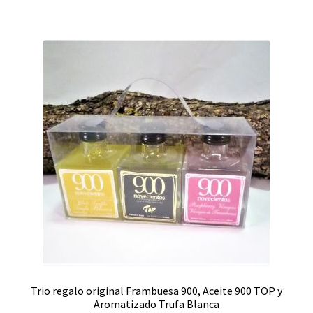
Trio regalo original Frambuesa 900, Aceite 900 TOP y
Aromatizado Trufa Blanca