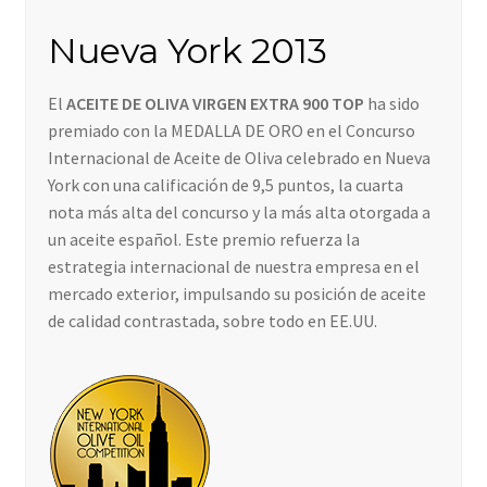
PROFESIONALES
Nueva York 2013
BLOG
El
ACEITE DE OLIVA VIRGEN EXTRA 900 TOP
ha sido
premiado con la MEDALLA DE ORO en el Concurso
CONTACTO
Internacional de Aceite de Oliva celebrado en Nueva
York con una calificación de 9,5 puntos, la cuarta
nota más alta del concurso y la más alta otorgada a
un aceite español. Este premio refuerza la
estrategia internacional de nuestra empresa en el
mercado exterior, impulsando su posición de aceite
de calidad contrastada, sobre todo en EE.UU.