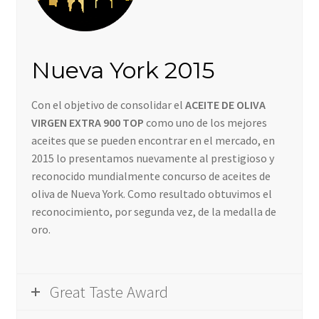
Nueva York 2015
Con el objetivo de consolidar el
ACEITE DE OLIVA
VIRGEN EXTRA 900 TOP
como uno de los mejores
aceites que se pueden encontrar en el mercado, en
2015 lo presentamos nuevamente al prestigioso y
reconocido mundialmente concurso de aceites de
oliva de Nueva York. Como resultado obtuvimos el
reconocimiento, por segunda vez, de la medalla de
oro.
Great Taste Award