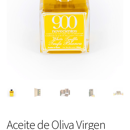
Aceite de Oliva Virgen