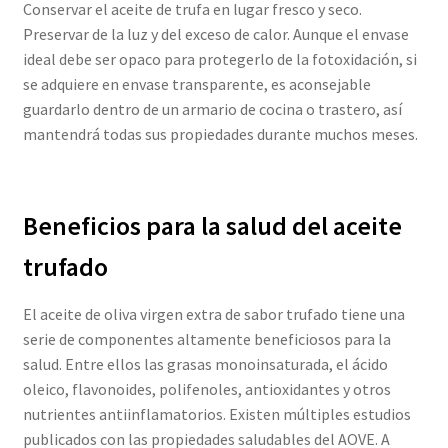
Conservar el aceite de trufa en lugar fresco y seco.
Preservar de la luz y del exceso de calor. Aunque el envase
ideal debe ser opaco para protegerlo de la fotoxidación, si
se adquiere en envase transparente, es aconsejable
guardarlo dentro de un armario de cocina o trastero, así
mantendrá todas sus propiedades durante muchos meses.
Beneficios para la salud del aceite
trufado
El aceite de oliva virgen extra de sabor trufado tiene una
serie de componentes altamente beneficiosos para la
salud. Entre ellos las grasas monoinsaturada, el ácido
oleico, flavonoides, polifenoles, antioxidantes y otros
nutrientes antiinflamatorios. Existen múltiples estudios
publicados con las propiedades saludables del AOVE. A