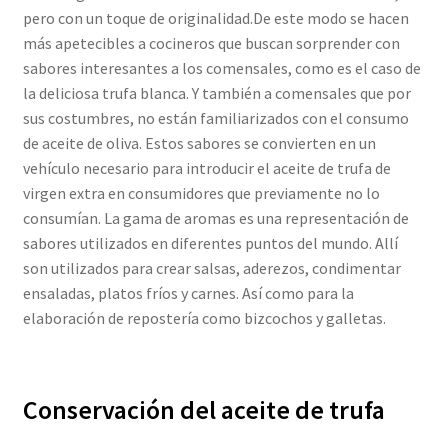
pero con un toque de originalidad.De este modo se hacen
más apetecibles a cocineros que buscan sorprender con
sabores interesantes a los comensales, como es el caso de
la deliciosa trufa blanca. Y también a comensales que por
sus costumbres, no están familiarizados con el consumo
de aceite de oliva. Estos sabores se convierten en un
vehículo necesario para introducir el aceite de trufa de
virgen extra en consumidores que previamente no lo
consumían. La gama de aromas es una representación de
sabores utilizados en diferentes puntos del mundo. Allí
son utilizados para crear salsas, aderezos, condimentar
ensaladas, platos fríos y carnes. Así como para la
elaboración de repostería como bizcochos y galletas.
Conservación del aceite de trufa