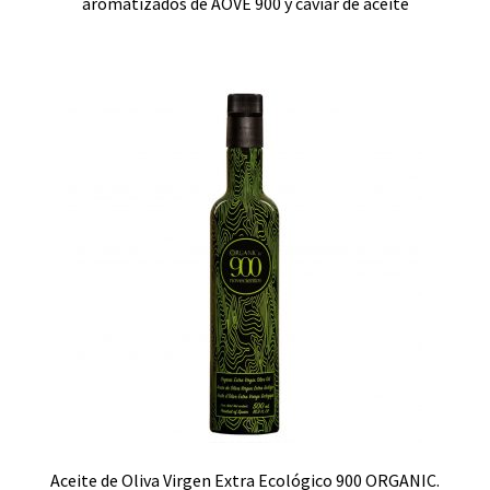
aromatizados de AOVE 900 y caviar de aceite
Aceite de Oliva Virgen Extra Ecológico 900 ORGANIC.