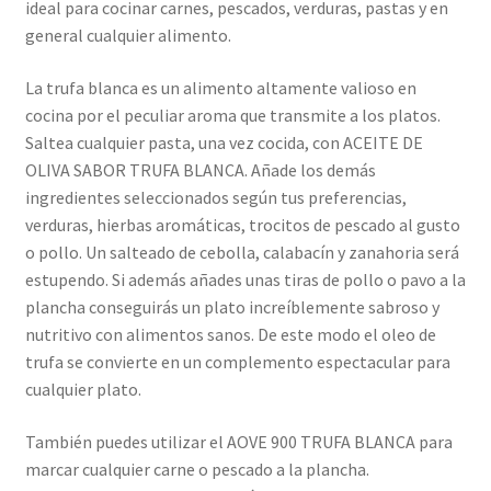
ideal para cocinar carnes, pescados, verduras, pastas y en
general cualquier alimento.
La trufa blanca es un alimento altamente valioso en
cocina por el peculiar aroma que transmite a los platos.
Saltea cualquier pasta, una vez cocida, con ACEITE DE
OLIVA SABOR TRUFA BLANCA. Añade los demás
ingredientes seleccionados según tus preferencias,
verduras, hierbas aromáticas, trocitos de pescado al gusto
o pollo. Un salteado de cebolla, calabacín y zanahoria será
estupendo. Si además añades unas tiras de pollo o pavo a la
plancha conseguirás un plato increíblemente sabroso y
nutritivo con alimentos sanos. De este modo el oleo de
trufa se convierte en un complemento espectacular para
cualquier plato.
También puedes utilizar el AOVE 900 TRUFA BLANCA para
marcar cualquier carne o pescado a la plancha.