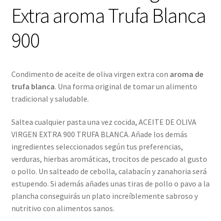
Extra aroma Trufa Blanca
900
Condimento de aceite de oliva virgen extra con
aroma de
trufa blanca
. Una forma original de tomar un alimento
tradicional y saludable.
Saltea cualquier pasta una vez cocida, ACEITE DE OLIVA
VIRGEN EXTRA 900 TRUFA BLANCA. Añade los demás
ingredientes seleccionados según tus preferencias,
verduras, hierbas aromáticas, trocitos de pescado al gusto
o pollo. Un salteado de cebolla, calabacín y zanahoria será
estupendo. Si además añades unas tiras de pollo o pavo a la
plancha conseguirás un plato increíblemente sabroso y
nutritivo con alimentos sanos.