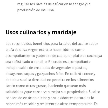
regular los niveles de azúcar en la sangre y la
producción de insulina.
Usos culinarios y maridaje
Los reconocidos beneficios para la salud del aceite sabor
trufa de oliva virgen extra lo hacen idóneo como
acompañamiento y aderezo de cualquier plato de cocina ya
sea sofisticado o sencillo. En crudo es acompañante
indispensable de ensaladas de vegetales o pastas,
desayunos, sopas y gazpachos fríos. En caliente crece y
debido a su alta densidad no penetra en los alimentos
tanto como otras grasas, haciendo que sean más
saludables y que conserven mejor sus propiedades. Su alto
contenido en ácido oleico y antioxidantes naturales lo
hacen más estable y resistente a altas temperaturas. Es