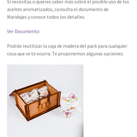
Si necesitas o quieres saber más sobre el posible uso de los
aceites aromatizados, consulta el documento de
Maridajes y conoce todos los detalles.
Ver Documento
Podrás reutilizar la caja de madera del pack para cualquier
cosa que se te ocurra. Te proponemos algunas opciones: