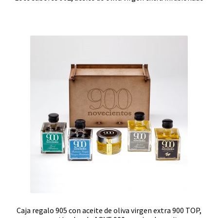
Caja regalo 905 con aceite de oliva virgen extra 900 TOP,