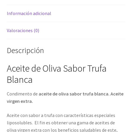
Información adicional
Valoraciones (0)
Descripción
Aceite de Oliva Sabor Trufa
Blanca
Condimento de
aceite de oliva sabor trufa blanca. Aceite
virgen extra.
Aceite con sabor a trufa con características especiales
liposolubles. El fin es obtener una gama de aceites de
oliva virgen extra con los beneficios saludables de este,