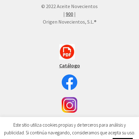
© 2022 Aceite Novecientos
|
900
|
Origen Novecientos, S.L.®
Catálogo
Este sitio utiliza cookies propias y de terceros para análisis y
publicidad. Si continúa navegando, consideramos que acepta su uso.
0