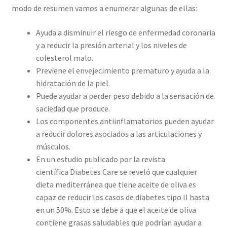
modo de resumen vamos a enumerar algunas de ellas:
Ayuda a disminuir el riesgo de enfermedad coronaria
y a reducir la presión arterial y los niveles de
colesterol malo.
Previene el envejecimiento prematuro y ayuda a la
hidratación de la piel.
Puede ayudar a perder peso debido a la sensación de
saciedad que produce.
Los componentes antiinflamatorios pueden ayudar
a reducir dolores asociados a las articulaciones y
músculos.
En un estudio publicado por la revista
científica Diabetes Care se reveló que cualquier
dieta mediterránea que tiene aceite de oliva es
capaz de reducir los casos de diabetes tipo II hasta
en un 50%. Esto se debe a que el aceite de oliva
contiene grasas saludables que podrían ayudar a