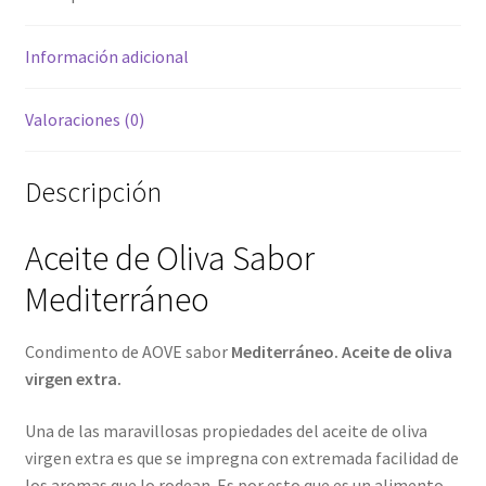
Información adicional
Valoraciones (0)
Descripción
Aceite de Oliva Sabor
Mediterráneo
Condimento de AOVE sabor
Mediterráneo. Aceite de oliva
virgen extra.
Una de las maravillosas propiedades del aceite de oliva
virgen extra es que se impregna con extremada facilidad de
los aromas que lo rodean. Es por esto que es un alimento