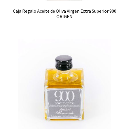
Caja Regalo Aceite de Oliva Virgen Extra Superior 900
ORIGEN