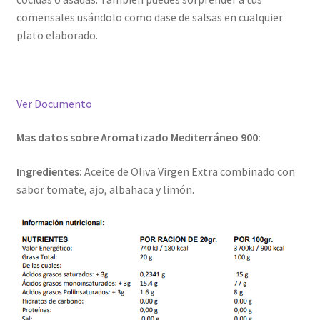
comensales usándolo como dase de salsas en cualquier
plato elaborado.
Ver Documento
Mas datos sobre Aromatizado Mediterráneo 900:
Ingredientes:
Aceite de Oliva Virgen Extra combinado con
sabor tomate, ajo, albahaca y limón.