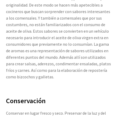
originalidad. De este modo se hacen más apetecibles a
cocineros que buscan sorprender con sabores interesantes
a los comensales. Y también a comensales que por sus
costumbres, no están familiarizados con el consumo de
aceite de oliva. Estos sabores se convierten en un vehículo
necesario para introducir el aceite de oliva virgen extra en
consumidores que previamente no lo consumían. La gama
de aromas es una representación de sabores utilizados en
diferentes puntos del mundo. Además allí son utilizados
para crear salsas, aderezos, condimentar ensaladas, platos
fríos y carnes. Así como para la elaboración de repostería
como bizcochos y galletas.
Conservación
Conservar en lugar fresco y seco. Preservar de la luz y del