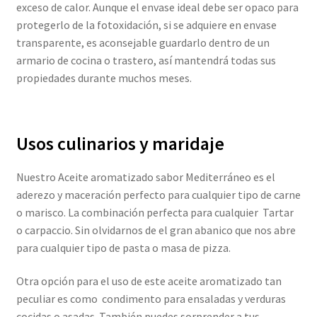
exceso de calor. Aunque el envase ideal debe ser opaco para
protegerlo de la fotoxidación, si se adquiere en envase
transparente, es aconsejable guardarlo dentro de un
armario de cocina o trastero, así mantendrá todas sus
propiedades durante muchos meses.
Usos culinarios y maridaje
Nuestro Aceite aromatizado sabor Mediterráneo es el
aderezo y maceración perfecto para cualquier tipo de carne
o marisco. La combinación perfecta para cualquier Tartar
o carpaccio. Sin olvidarnos de el gran abanico que nos abre
para cualquier tipo de pasta o masa de pizza.
Otra opción para el uso de este aceite aromatizado tan
peculiar es como condimento para ensaladas y verduras
cocidas o asadas. También puedes sorprender a tus