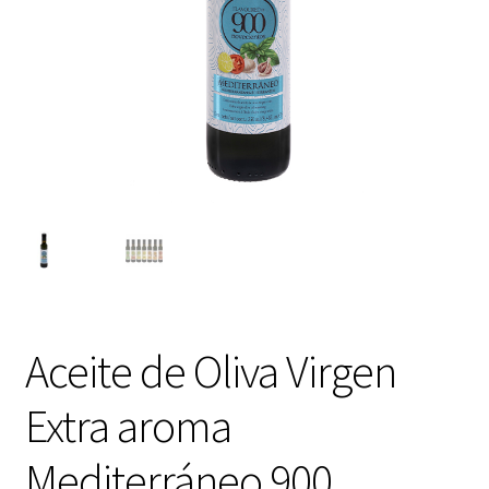
Aceite de Oliva Virgen
Extra aroma
Mediterráneo 900