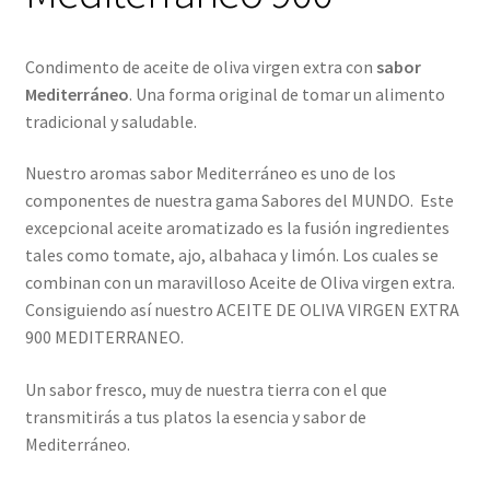
Condimento de aceite de oliva virgen extra con
sabor
Mediterráneo
. Una forma original de tomar un alimento
tradicional y saludable.
Nuestro aromas sabor Mediterráneo es uno de los
componentes de nuestra gama Sabores del MUNDO. Este
excepcional aceite aromatizado es la fusión ingredientes
tales como tomate, ajo, albahaca y limón. Los cuales se
combinan con un maravilloso Aceite de Oliva virgen extra.
Consiguiendo así nuestro ACEITE DE OLIVA VIRGEN EXTRA
900 MEDITERRANEO.
Un sabor fresco, muy de nuestra tierra con el que
transmitirás a tus platos la esencia y sabor de
Mediterráneo.