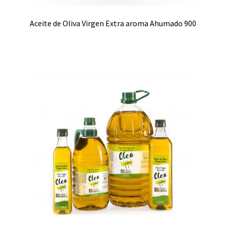
Aceite de Oliva Virgen Extra aroma Ahumado 900