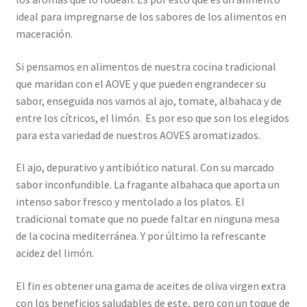
ideal para impregnarse de los sabores de los alimentos en
maceración.
Si pensamos en alimentos de nuestra cocina tradicional
que maridan con el AOVE y que pueden engrandecer su
sabor, enseguida nos vamos al ajo, tomate, albahaca y de
entre los cítricos, el limón. Es por eso que son los elegidos
para esta variedad de nuestros AOVES aromatizados.
El ajo, depurativo y antibiótico natural. Con su marcado
sabor inconfundible. La fragante albahaca que aporta un
intenso sabor fresco y mentolado a los platos. El
tradicional tomate que no puede faltar en ninguna mesa
de la cocina mediterránea. Y por último la refrescante
acidez del limón.
El fin es obtener una gama de aceites de oliva virgen extra
con los beneficios saludables de este, pero con un toque de