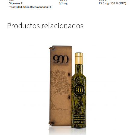
Productos relacionados