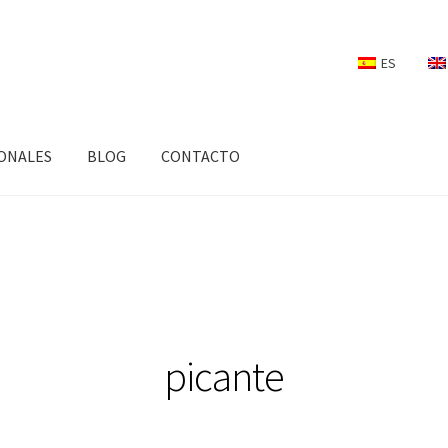
ES
ONALES
BLOG
CONTACTO
picante