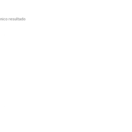
nico resultado