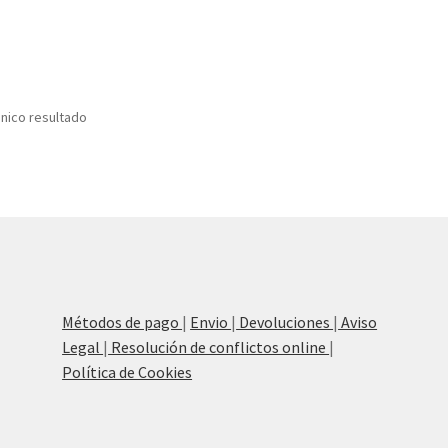
nico resultado
Métodos de pago
|
Envio
|
Devoluciones
|
Aviso
Legal
|
Resolución de conflictos online
|
Política de Cookies