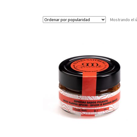
Mostrando el ú