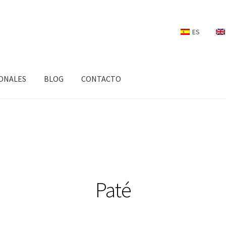
ES
ONALES
BLOG
CONTACTO
Paté