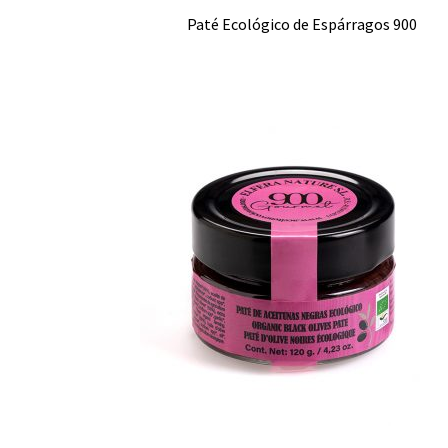
Paté Ecológico de Espárragos 900