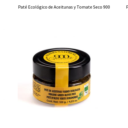
Paté Ecológico de Aceitunas y Tomate Seco 900
P