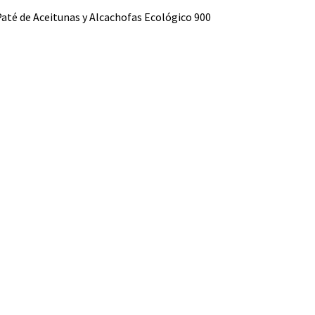
até de Aceitunas y Alcachofas Ecológico 900