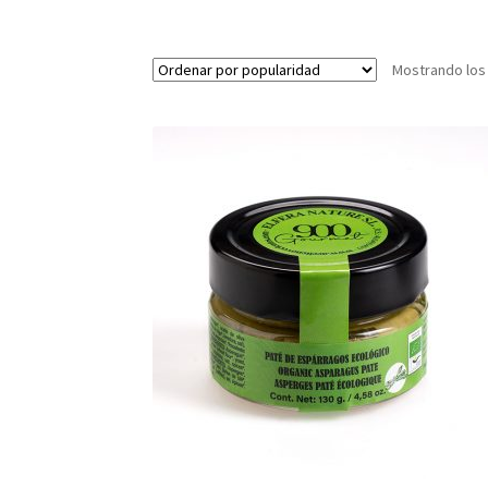
Mostrando los