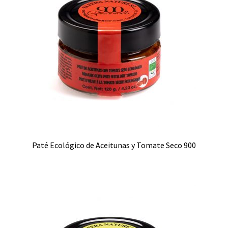
Paté Ecológico de Aceitunas y Tomate Seco 900