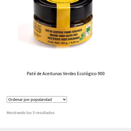
Paté de Aceitunas Verdes Ecológico 900
Ordenado
Mostrando los 5 resultados
por
popularidad