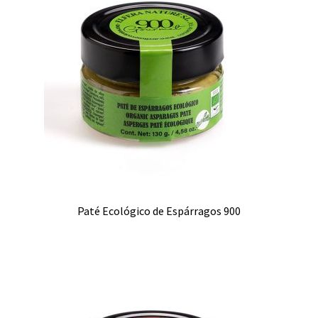
Paté Ecológico de Espárragos 900