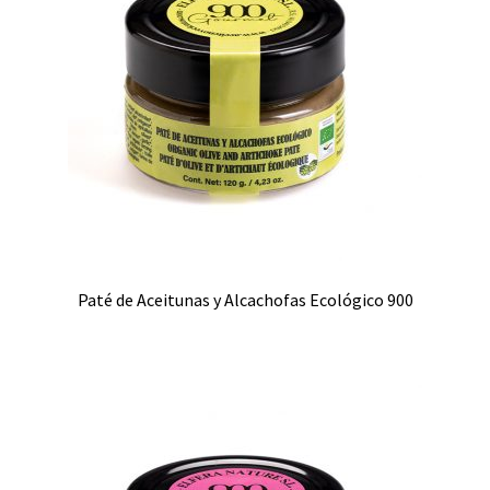
Paté de Aceitunas y Alcachofas Ecológico 900