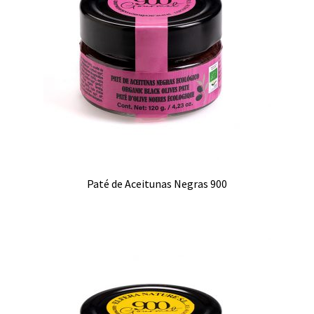
Paté de Aceitunas Negras 900