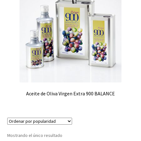
Aceite de Oliva Virgen Extra 900 BALANCE
Mostrando el único resultado