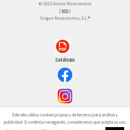
© 2022 Aceite Novecientos
|
900
|
Origen Novecientos, S.L.®
Catálogo
Este sitio utiliza cookies propias y de terceros para análisis y
publicidad. Si continúa navegando, consideramos que acepta su uso.
0