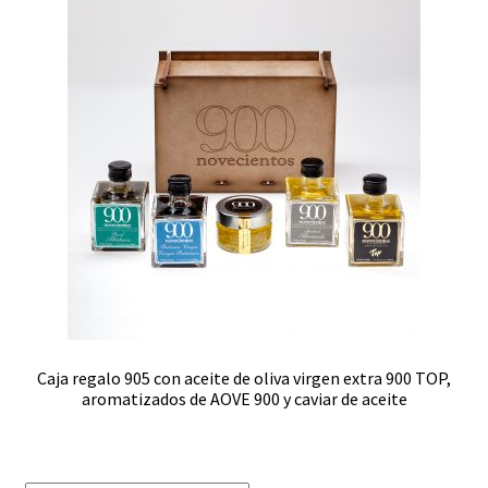
Caja regalo 905 con aceite de oliva virgen extra 900 TOP,
aromatizados de AOVE 900 y caviar de aceite