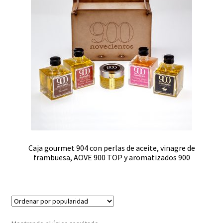
Caja gourmet 904 con perlas de aceite, vinagre de
frambuesa, AOVE 900 TOP y aromatizados 900