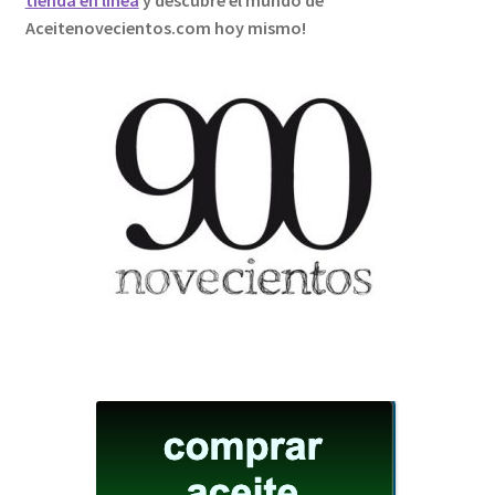
Aceitenovecientos.com hoy mismo!