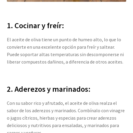
1. Cocinar y freír:
El aceite de oliva tiene un punto de humeo alto, lo que lo
convierte en una excelente opción para freír y saltear.
Puede soportar altas temperaturas sin descomponerse ni
liberar compuestos dañinos, a diferencia de otros aceites.
2. Aderezos y marinados:
Con su sabor rico y afrutado, el aceite de oliva realza el
sabor de los aderezos y marinados. Combínalo con vinagre
o jugos cítricos, hierbas y especias para crear aderezos
deliciosos y nutritivos para ensaladas, y marinados para
carnes y verduras.