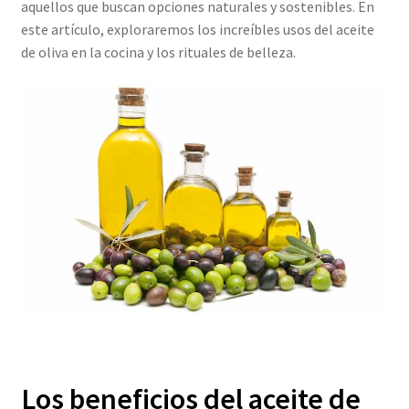
aquellos que buscan opciones naturales y sostenibles. En
este artículo, exploraremos los increíbles usos del aceite
de oliva en la cocina y los rituales de belleza.
Los beneficios del aceite de