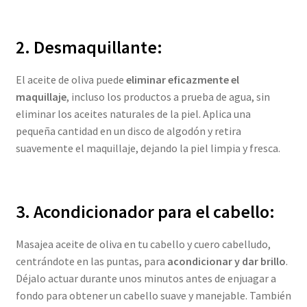
2. Desmaquillante:
El aceite de oliva puede
eliminar eficazmente el
maquillaje
, incluso los productos a prueba de agua, sin
eliminar los aceites naturales de la piel. Aplica una
pequeña cantidad en un disco de algodón y retira
suavemente el maquillaje, dejando la piel limpia y fresca.
3. Acondicionador para el cabello:
Masajea aceite de oliva en tu cabello y cuero cabelludo,
centrándote en las puntas, para
acondicionar y dar brillo
.
Déjalo actuar durante unos minutos antes de enjuagar a
fondo para obtener un cabello suave y manejable. También