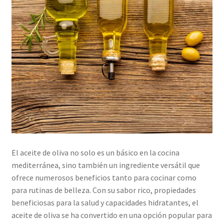
El aceite de oliva no solo es un básico en la cocina
mediterránea, sino también un ingrediente versátil que
ofrece numerosos beneficios tanto para cocinar como
para rutinas de belleza. Con su sabor rico, propiedades
beneficiosas para la salud y capacidades hidratantes, el
aceite de oliva se ha convertido en una opción popular para