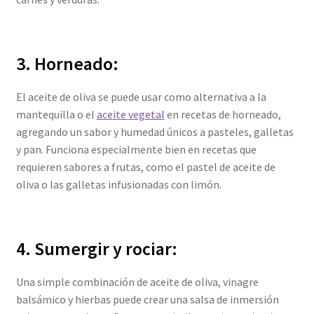
3. Horneado:
El aceite de oliva se puede usar como alternativa a la
mantequilla o el
aceite vegetal
en recetas de horneado,
agregando un sabor y humedad únicos a pasteles, galletas
y pan. Funciona especialmente bien en recetas que
requieren sabores a frutas, como el pastel de aceite de
oliva o las galletas infusionadas con limón.
4. Sumergir y rociar:
Una simple combinación de aceite de oliva, vinagre
balsámico y hierbas puede crear una salsa de inmersión