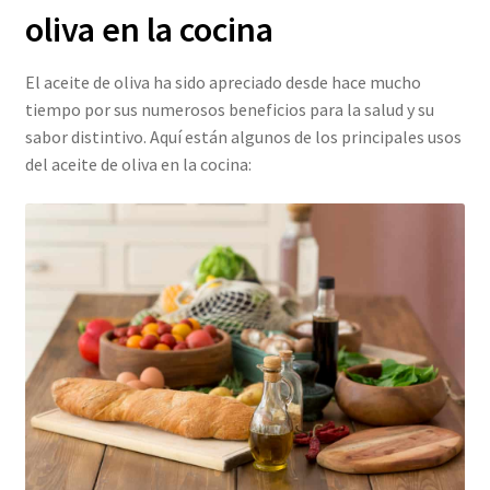
oliva en la cocina
El aceite de oliva ha sido apreciado desde hace mucho
tiempo por sus numerosos beneficios para la salud y su
sabor distintivo. Aquí están algunos de los principales usos
del aceite de oliva en la cocina: