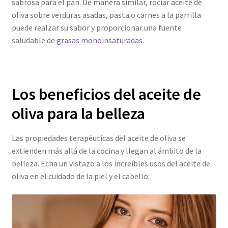
sabrosa para el pan. De manera similar, rociar aceite de
oliva sobre verduras asadas, pasta o carnes a la parrilla
puede realzar su sabor y proporcionar una fuente
saludable de
grasas monoinsaturadas
.
Los beneficios del aceite de
oliva para la belleza
Las propiedades terapéuticas del aceite de oliva se
extienden más allá de la cocina y llegan al ámbito de la
belleza. Echa un vistazo a los increíbles usos del aceite de
oliva en el cuidado de la piel y el cabello: