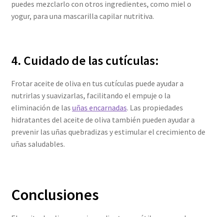
puedes mezclarlo con otros ingredientes, como miel o
yogur, para una mascarilla capilar nutritiva.
4. Cuidado de las cutículas:
Frotar aceite de oliva en tus cutículas puede ayudar a
nutrirlas y suavizarlas, facilitando el empuje o la
eliminación de las
uñas encarnadas
. Las propiedades
hidratantes del aceite de oliva también pueden ayudar a
prevenir las uñas quebradizas y estimular el crecimiento de
uñas saludables.
Conclusiones