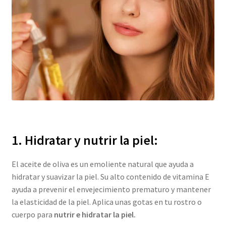
1. Hidratar y nutrir la piel:
El aceite de oliva es un emoliente natural que ayuda a
hidratar y suavizar la piel. Su alto contenido de vitamina E
ayuda a prevenir el envejecimiento prematuro y mantener
la elasticidad de la piel. Aplica unas gotas en tu rostro o
cuerpo para
nutrir e hidratar la piel.