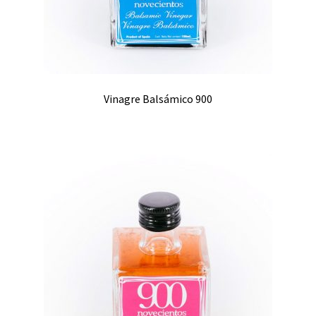
Vinagre Balsámico 900