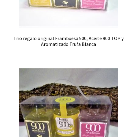
Trio regalo original Frambuesa 900, Aceite 900 TOP y
Aromatizado Trufa Blanca