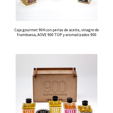
Caja gourmet 904 con perlas de aceite, vinagre de
frambuesa, AOVE 900 TOP y aromatizados 900