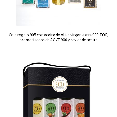
Caja regalo 905 con aceite de oliva virgen extra 900 TOP,
aromatizados de AOVE 900 y caviar de aceite