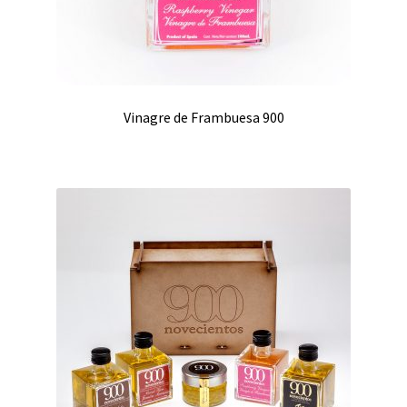
Vinagre de Frambuesa 900