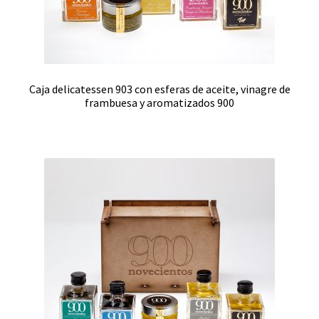
Caja delicatessen 903 con esferas de aceite, vinagre de
frambuesa y aromatizados 900