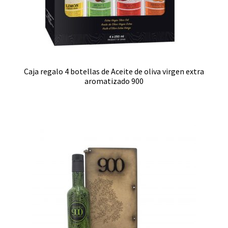
Caja regalo 4 botellas de Aceite de oliva virgen extra
aromatizado 900