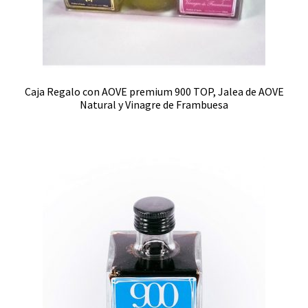
Caja Regalo con AOVE premium 900 TOP, Jalea de AOVE
Natural y Vinagre de Frambuesa