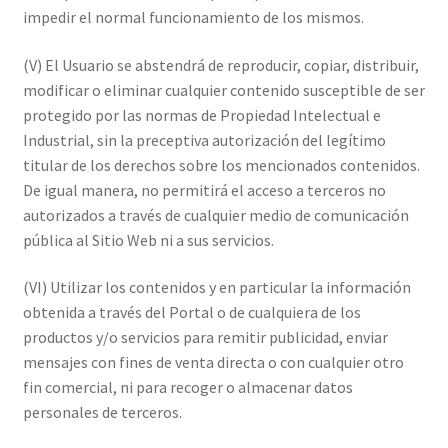
impedir el normal funcionamiento de los mismos.
(V) El Usuario se abstendrá de reproducir, copiar, distribuir,
modificar o eliminar cualquier contenido susceptible de ser
protegido por las normas de Propiedad Intelectual e
Industrial, sin la preceptiva autorización del legítimo
titular de los derechos sobre los mencionados contenidos.
De igual manera, no permitirá el acceso a terceros no
autorizados a través de cualquier medio de comunicación
pública al Sitio Web ni a sus servicios.
(VI) Utilizar los contenidos y en particular la información
obtenida a través del Portal o de cualquiera de los
productos y/o servicios para remitir publicidad, enviar
mensajes con fines de venta directa o con cualquier otro
fin comercial, ni para recoger o almacenar datos
personales de terceros.