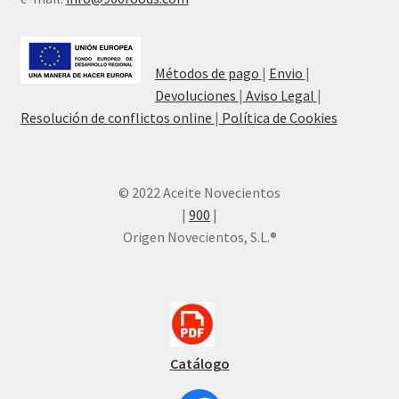
Métodos de pago
|
Envio
|
Devoluciones
|
Aviso Legal
|
Resolución de conflictos online
|
Política de Cookies
© 2022 Aceite Novecientos
|
900
|
Origen Novecientos, S.L.®
Catálogo