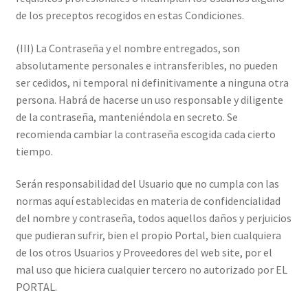
de los preceptos recogidos en estas Condiciones.
(III) La Contraseña y el nombre entregados, son
absolutamente personales e intransferibles, no pueden
ser cedidos, ni temporal ni definitivamente a ninguna otra
persona. Habrá de hacerse un uso responsable y diligente
de la contraseña, manteniéndola en secreto. Se
recomienda cambiar la contraseña escogida cada cierto
tiempo.
Serán responsabilidad del Usuario que no cumpla con las
normas aquí establecidas en materia de confidencialidad
del nombre y contraseña, todos aquellos daños y perjuicios
que pudieran sufrir, bien el propio Portal, bien cualquiera
de los otros Usuarios y Proveedores del web site, por el
mal uso que hiciera cualquier tercero no autorizado por EL
PORTAL.