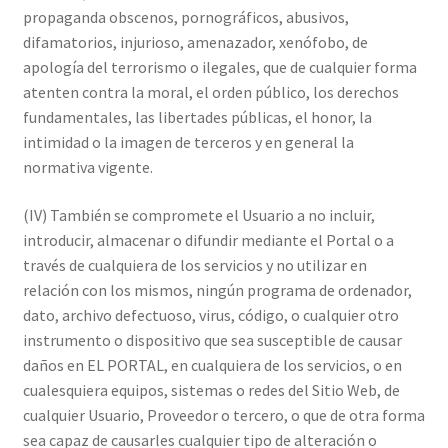
propaganda obscenos, pornográficos, abusivos,
difamatorios, injurioso, amenazador, xenófobo, de
apología del terrorismo o ilegales, que de cualquier forma
atenten contra la moral, el orden público, los derechos
fundamentales, las libertades públicas, el honor, la
intimidad o la imagen de terceros y en general la
normativa vigente.
(IV) También se compromete el Usuario a no incluir,
introducir, almacenar o difundir mediante el Portal o a
través de cualquiera de los servicios y no utilizar en
relación con los mismos, ningún programa de ordenador,
dato, archivo defectuoso, virus, código, o cualquier otro
instrumento o dispositivo que sea susceptible de causar
daños en EL PORTAL, en cualquiera de los servicios, o en
cualesquiera equipos, sistemas o redes del Sitio Web, de
cualquier Usuario, Proveedor o tercero, o que de otra forma
sea capaz de causarles cualquier tipo de alteración o