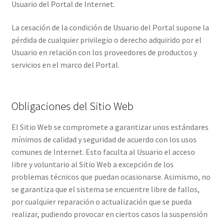
Usuario del Portal de Internet.
La cesación de la condición de Usuario del Portal supone la
pérdida de cualquier privilegio o derecho adquirido por el
Usuario en relación con los proveedores de productos y
servicios en el marco del Portal.
Obligaciones del Sitio Web
El Sitio Web se compromete a garantizar unos estándares
mínimos de calidad y seguridad de acuerdo con los usos
comunes de Internet. Esto faculta al Usuario el acceso
libre y voluntario al Sitio Web a excepción de los
problemas técnicos que puedan ocasionarse. Asimismo, no
se garantiza que el sistema se encuentre libre de fallos,
por cualquier reparación o actualización que se pueda
realizar, pudiendo provocar en ciertos casos la suspensión