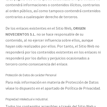
contendrá informaciones o contenidos ilícitos, contrarios
al orden público, así como tampoco contendrá contenidos
contrarios a cualesquier derecho de terceros.
De los enlaces existentes en el Sitio Web,
ORIGEN
NOVECIENTOS S.L.
no se hace responsable de su
contenido, al no ejercer influencia sobre ellos, aunque
hayan sido realizados por ellos. Por tanto, el Sitio Web no
responderá por los contenidos existentes en los enlaces ni
responderá por los daños y perjuicios ocasionados a
tercero como consecuencia del enlace.
Protección de Datos de carácter Personal
Para más información en materia de Protección de Datos
véase lo dispuesto en el apartado de Política de Privacidad.
Propiedad intelectual e industrial.
Todos los contenidos accesibles a través del Sitio Web y