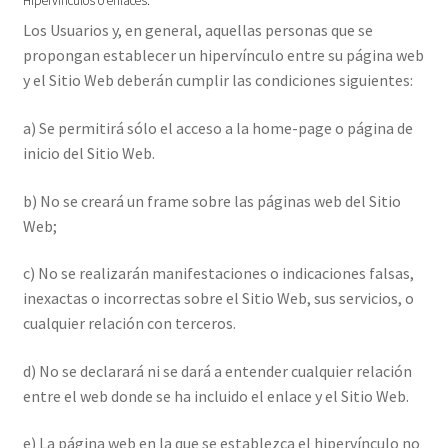
Hipervínculos o enlaces:
Los Usuarios y, en general, aquellas personas que se
propongan establecer un hipervínculo entre su página web
y el Sitio Web deberán cumplir las condiciones siguientes:
a) Se permitirá sólo el acceso a la home-page o página de
inicio del Sitio Web.
b) No se creará un frame sobre las páginas web del Sitio
Web;
c) No se realizarán manifestaciones o indicaciones falsas,
inexactas o incorrectas sobre el Sitio Web, sus servicios, o
cualquier relación con terceros.
d) No se declarará ni se dará a entender cualquier relación
entre el web donde se ha incluido el enlace y el Sitio Web.
e) La página web en la que se establezca el hipervínculo no