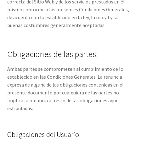
correcta del Sitio Web y de los servicios prestados en él
mismo conforme a las presentes Condiciones Generales,
de acuerdo con lo establecido en la ley, la moral y las
buenas costumbres generalmente aceptadas.
Obligaciones de las partes:
Ambas partes se comprometen al cumplimiento de lo
establecido en las Condiciones Generales. La renuncia
expresa de alguna de las obligaciones contenidas en el
presente documento por cualquiera de las partes no
implica la renuncia al resto de las obligaciones aquí
estipuladas.
Obligaciones del Usuario: