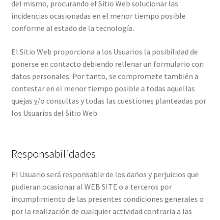
del mismo, procurando el Sitio Web solucionar las
incidencias ocasionadas en el menor tiempo posible
conforme al estado de la tecnología.
El Sitio Web proporciona a los Usuarios la posibilidad de
ponerse en contacto debiendo rellenar un formulario con
datos personales. Por tanto, se compromete también a
contestar en el menor tiempo posible a todas aquellas
quejas y/o consultas y todas las cuestiones planteadas por
los Usuarios del Sitio Web.
Responsabilidades
El Usuario será responsable de los daños y perjuicios que
pudieran ocasionar al WEB SITE o a terceros por
incumplimiento de las presentes condiciones generales o
por la realización de cualquier actividad contraria a las