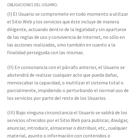
OBLIGACIONES DEL USUARIO.
(I) El Usuario se compromete en todo momento a utilizar
el Sitio Web y los servicios que éste incluye de manera
diligente, actuando dentro de la legalidad y sin apartarse
de las reglas de uso y convivencia de Internet, no sólo en
las acciones realizadas, sino también en cuanto a la
finalidad perseguida con las mismas.
(II) En consonancia con el párrafo anterior, el Usuario se
abstendrá de realizar cualquier acto que pueda dañar,
menoscabar la capacidad, o inutilizar el sistema total o
parcialmente, impidiendo o perturbando el normal uso de
los servicios por parte del resto de los Usuarios.
(III) Bajo ninguna circunstancia el Usuario se valdrá de los
servicios ofrecidos por el Sitio Web para publicar, divulgar,
anunciar, introducir, almacenar o distribuir, etc., cualquier
material, asunto o información con contenidos o