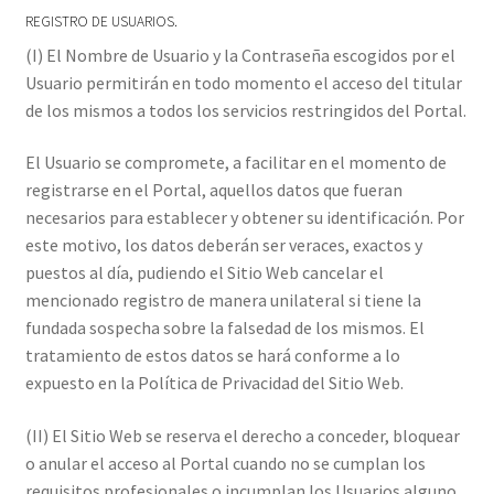
REGISTRO DE USUARIOS.
(I) El Nombre de Usuario y la Contraseña escogidos por el
Usuario permitirán en todo momento el acceso del titular
de los mismos a todos los servicios restringidos del Portal.
El Usuario se compromete, a facilitar en el momento de
registrarse en el Portal, aquellos datos que fueran
necesarios para establecer y obtener su identificación. Por
este motivo, los datos deberán ser veraces, exactos y
puestos al día, pudiendo el Sitio Web cancelar el
mencionado registro de manera unilateral si tiene la
fundada sospecha sobre la falsedad de los mismos. El
tratamiento de estos datos se hará conforme a lo
expuesto en la Política de Privacidad del Sitio Web.
(II) El Sitio Web se reserva el derecho a conceder, bloquear
o anular el acceso al Portal cuando no se cumplan los
requisitos profesionales o incumplan los Usuarios alguno