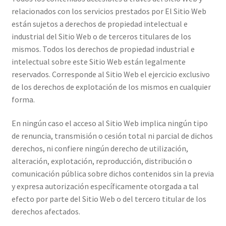
relacionados con los servicios prestados por El Sitio Web
están sujetos a derechos de propiedad intelectual e
industrial del Sitio Web o de terceros titulares de los
mismos. Todos los derechos de propiedad industrial e
intelectual sobre este Sitio Web están legalmente
reservados. Corresponde al Sitio Web el ejercicio exclusivo
de los derechos de explotación de los mismos en cualquier
forma.
En ningún caso el acceso al Sitio Web implica ningún tipo
de renuncia, transmisión o cesión total ni parcial de dichos
derechos, ni confiere ningún derecho de utilización,
alteración, explotación, reproducción, distribución o
comunicación pública sobre dichos contenidos sin la previa
y expresa autorización específicamente otorgada a tal
efecto por parte del Sitio Web o del tercero titular de los
derechos afectados.