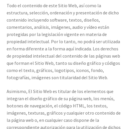
Todo el contenido de este Sitio Web, así como la
estructura, selección, ordenación y presentación de dicho
contenido incluyendo software, textos, diseños,
comentarios, análisis, imágenes, audio y vídeo están
protegidas por la legislación vigente en materia de
propiedad intelectual. Por lo tanto, no podrá ser utilizada
en forma diferente a la forma aquí indicada. Los derechos
de propiedad intelectual del contenido de las páginas web
que forman el Sitio Web, tanto su diseño gráfico y códigos
como el texto, gráficos, logotipos, iconos, fondo,
fotografías, imágenes son titularidad del Sitio Web.
Asimismo, El Sitio Web es titular de los elementos que
integran el diseño gráfico de su página web, los menús,
botones de navegación, el código HTML, los textos,
imágenes, texturas, gráficos y cualquier otro contenido de
la página web o, en cualquier caso dispone de la
correspondiente autorización para la utilización de dichos