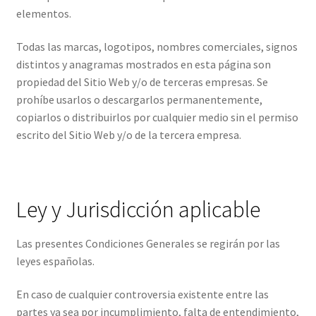
elementos.
Todas las marcas, logotipos, nombres comerciales, signos
distintos y anagramas mostrados en esta página son
propiedad del Sitio Web y/o de terceras empresas. Se
prohíbe usarlos o descargarlos permanentemente,
copiarlos o distribuirlos por cualquier medio sin el permiso
escrito del Sitio Web y/o de la tercera empresa.
Ley y Jurisdicción aplicable
Las presentes Condiciones Generales se regirán por las
leyes españolas.
En caso de cualquier controversia existente entre las
partes ya sea por incumplimiento, falta de entendimiento,