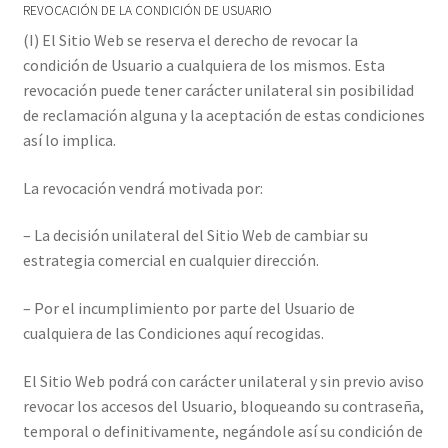
REVOCACIÓN DE LA CONDICIÓN DE USUARIO
(I) El Sitio Web se reserva el derecho de revocar la
condición de Usuario a cualquiera de los mismos. Esta
revocación puede tener carácter unilateral sin posibilidad
de reclamación alguna y la aceptación de estas condiciones
así lo implica.
La revocación vendrá motivada por:
– La decisión unilateral del Sitio Web de cambiar su
estrategia comercial en cualquier dirección.
– Por el incumplimiento por parte del Usuario de
cualquiera de las Condiciones aquí recogidas.
El Sitio Web podrá con carácter unilateral y sin previo aviso
revocar los accesos del Usuario, bloqueando su contraseña,
temporal o definitivamente, negándole así su condición de