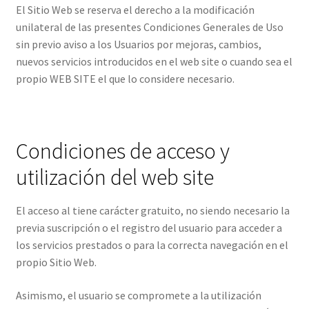
El Sitio Web se reserva el derecho a la modificación
unilateral de las presentes Condiciones Generales de Uso
sin previo aviso a los Usuarios por mejoras, cambios,
nuevos servicios introducidos en el web site o cuando sea el
propio WEB SITE el que lo considere necesario.
Condiciones de acceso y
utilización del web site
El acceso al tiene carácter gratuito, no siendo necesario la
previa suscripción o el registro del usuario para acceder a
los servicios prestados o para la correcta navegación en el
propio Sitio Web.
Asimismo, el usuario se compromete a la utilización