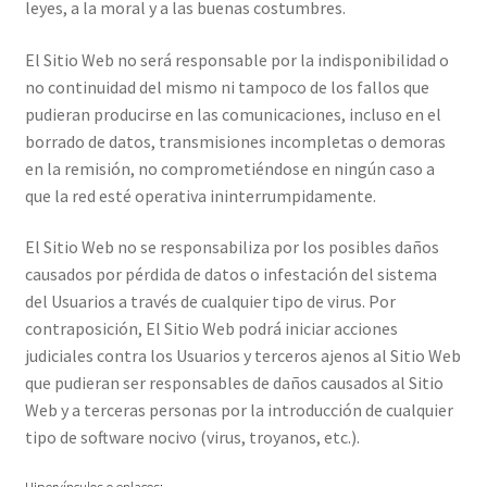
leyes, a la moral y a las buenas costumbres.
El Sitio Web no será responsable por la indisponibilidad o
no continuidad del mismo ni tampoco de los fallos que
pudieran producirse en las comunicaciones, incluso en el
borrado de datos, transmisiones incompletas o demoras
en la remisión, no comprometiéndose en ningún caso a
que la red esté operativa ininterrumpidamente.
El Sitio Web no se responsabiliza por los posibles daños
causados por pérdida de datos o infestación del sistema
del Usuarios a través de cualquier tipo de virus. Por
contraposición, El Sitio Web podrá iniciar acciones
judiciales contra los Usuarios y terceros ajenos al Sitio Web
que pudieran ser responsables de daños causados al Sitio
Web y a terceras personas por la introducción de cualquier
tipo de software nocivo (virus, troyanos, etc.).