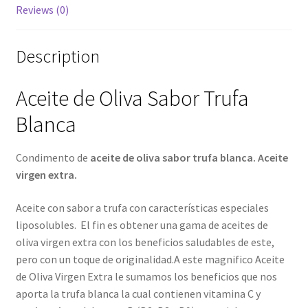
Reviews (0)
Description
Aceite de Oliva Sabor Trufa
Blanca
Condimento de
aceite de oliva sabor trufa blanca. Aceite
virgen extra.
Aceite con sabor a trufa con características especiales
liposolubles. El fin es obtener una gama de aceites de
oliva virgen extra con los beneficios saludables de este,
pero con un toque de originalidad.A este magnifico Aceite
de Oliva Virgen Extra le sumamos los beneficios que nos
aporta la trufa blanca la cual contienen vitamina C y