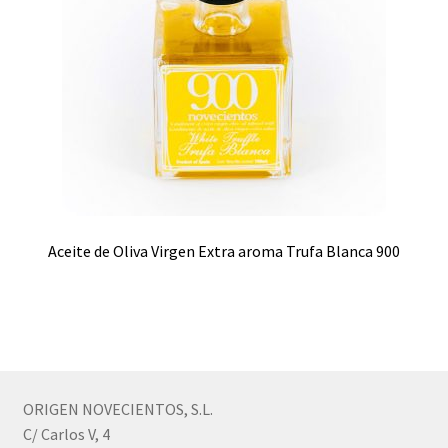
Aceite de Oliva Virgen Extra aroma Trufa Blanca 900
ORIGEN NOVECIENTOS, S.L.
C/ Carlos V, 4