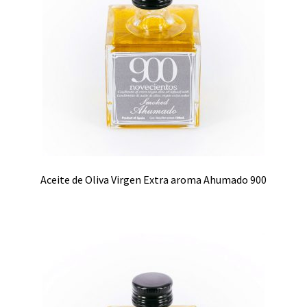
Aceite de Oliva Virgen Extra aroma Ahumado 900