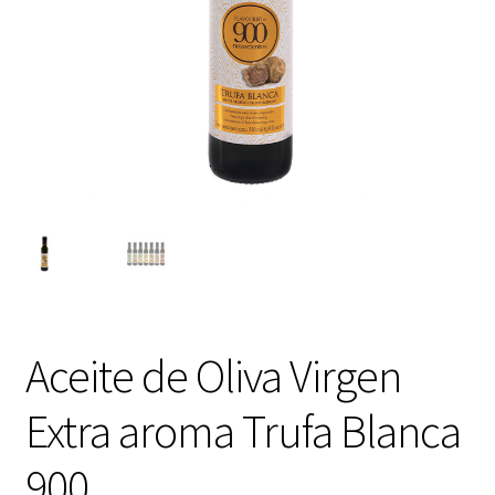
Aceite de Oliva Virgen
Extra aroma Trufa Blanca
900