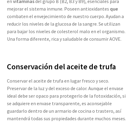
en
vitaminas
del grupo B (B2, B3 y B9), esenciales para
mejorar el sistema inmune. Poseen antioxidantes
que
combaten el envejecimiento de nuestro cuerpo. Ayudan a
reducir los niveles de la glucosa de la sangre. Se utilizan
para bajar los niveles de colesterol malo en el organismo.
Una forma diferente, rica y saludable de consumir AOVE.
Conservación del aceite de trufa
Conservar el aceite de trufa en lugar fresco y seco.
Preservar de la luz y del exceso de calor. Aunque el envase
ideal debe ser opaco para protegerlo de la fotoxidación, si
se adquiere en envase transparente, es aconsejable
guardarlo dentro de un armario de cocina o trastero, así
mantendrá todas sus propiedades durante muchos meses.