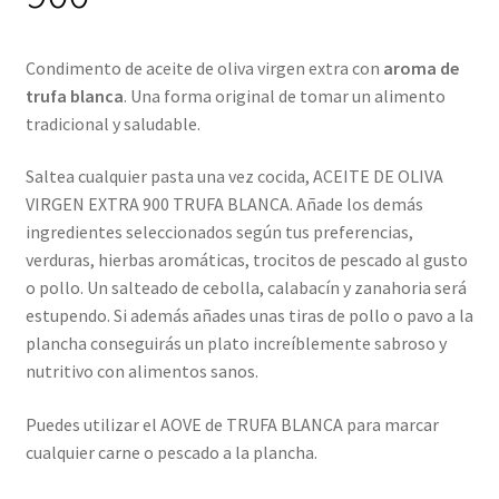
Condimento de aceite de oliva virgen extra con
aroma de
trufa blanca
. Una forma original de tomar un alimento
tradicional y saludable.
Saltea cualquier pasta una vez cocida, ACEITE DE OLIVA
VIRGEN EXTRA 900 TRUFA BLANCA. Añade los demás
ingredientes seleccionados según tus preferencias,
verduras, hierbas aromáticas, trocitos de pescado al gusto
o pollo. Un salteado de cebolla, calabacín y zanahoria será
estupendo. Si además añades unas tiras de pollo o pavo a la
plancha conseguirás un plato increíblemente sabroso y
nutritivo con alimentos sanos.
Puedes utilizar el AOVE de TRUFA BLANCA para marcar
cualquier carne o pescado a la plancha.