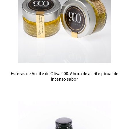
Esferas de Aceite de Oliva 900. Ahora de aceite picual de
intenso sabor.