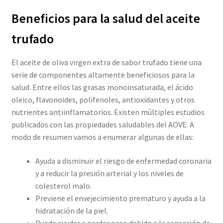
Beneficios para la salud del aceite
trufado
El aceite de oliva virgen extra de sabor trufado tiene una
serie de componentes altamente beneficiosos para la
salud. Entre ellos las grasas monoinsaturada, el ácido
oleico, flavonoides, polifenoles, antioxidantes y otros
nutrientes antiinflamatorios. Existen múltiples estudios
publicados con las propiedades saludables del AOVE. A
modo de resumen vamos a enumerar algunas de ellas:
Ayuda a disminuir el riesgo de enfermedad coronaria
y a reducir la presión arterial y los niveles de
colesterol malo.
Previene el envejecimiento prematuro y ayuda a la
hidratación de la piel.