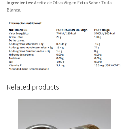
Ingredientes:
Aceite de Oliva Virgen Extra Sabor Trufa
Blanca.
Related products