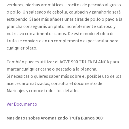
verduras, hierbas aromáticas, trocitos de pescado al gusto
o pollo. Un salteado de cebolla, calabacín y zanahoria será
estupendo. Si además añades unas tiras de pollo o pavo a la
plancha conseguirás un plato increíblemente sabroso y
nutritivo con alimentos sanos. De este modo el oleo de
trufa se convierte en un complemento espectacular para
cualquier plato.
También puedes utilizar el AOVE 900 TRUFA BLANCA para
marcar cualquier carne o pescado a la plancha.
Si necesitas o quieres saber más sobre el posible uso de los
aceites aromatizados, consulta el documento de
Maridajes y conoce todos los detalles.
Ver Documento
Mas datos sobre Aromatizado Trufa Blanca 900: