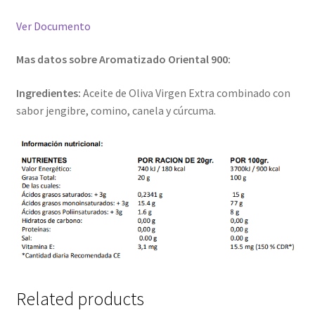
Ver Documento
Mas datos sobre Aromatizado Oriental 900:
Ingredientes:
Aceite de Oliva Virgen Extra combinado con
sabor jengibre, comino, canela y cúrcuma.
Related products