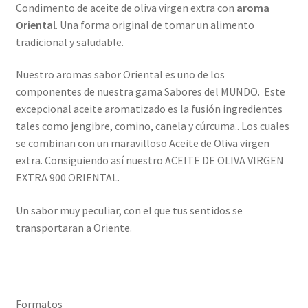
Condimento de aceite de oliva virgen extra con
aroma
Oriental
. Una forma original de tomar un alimento
tradicional y saludable.
Nuestro aromas sabor Oriental es uno de los
componentes de nuestra gama Sabores del MUNDO. Este
excepcional aceite aromatizado es la fusión ingredientes
tales como jengibre, comino, canela y cúrcuma.. Los cuales
se combinan con un maravilloso Aceite de Oliva virgen
extra. Consiguiendo así nuestro ACEITE DE OLIVA VIRGEN
EXTRA 900 ORIENTAL.
Un sabor muy peculiar, con el que tus sentidos se
transportaran a Oriente.
Formatos