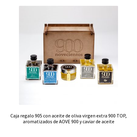
Caja regalo 905 con aceite de oliva virgen extra 900 TOP,
aromatizados de AOVE 900 y caviar de aceite