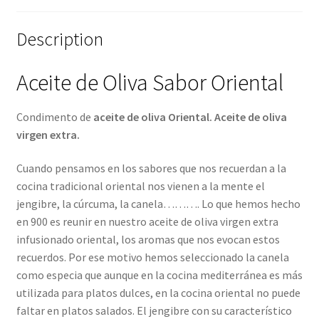
Description
Aceite de Oliva Sabor Oriental
Condimento de
aceite de oliva Oriental. Aceite de oliva
virgen extra.
Cuando pensamos en los sabores que nos recuerdan a la
cocina tradicional oriental nos vienen a la mente el
jengibre, la cúrcuma, la canela………. Lo que hemos hecho
en 900 es reunir en nuestro aceite de oliva virgen extra
infusionado oriental, los aromas que nos evocan estos
recuerdos. Por ese motivo hemos seleccionado la canela
como especia que aunque en la cocina mediterránea es más
utilizada para platos dulces, en la cocina oriental no puede
faltar en platos salados. El jengibre con su característico