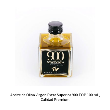
Aceite de Oliva Virgen Extra Superior 900 TOP 100 ml.,
Calidad Premium