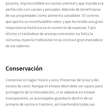
picante, imprescindible en cocina oriental y que marida a la
perfección con carnes y pescados. Además de beneficiarse
de sus propiedades como alimento saludable. El comino
que aporta su inconfundible sabor y que ha tenido una gran
importancia histórica en el comercio de especias. Y por
último y tratándose de aromas orientales no falta la
cúrcuma, especia tradicional en su cocina e gran evocadora
de sus sabores.
Conservación
Conservar en lugar fresco y seco. Preservar de la luz y del
exceso de calor. Aunque el envase ideal debe ser opaco para
protegerlo de la fotoxidación, si se adquiere en envase
transparente, es aconsejable guardarlo dentro de un
armario de cocina o trastero, así mantendrá todas sus