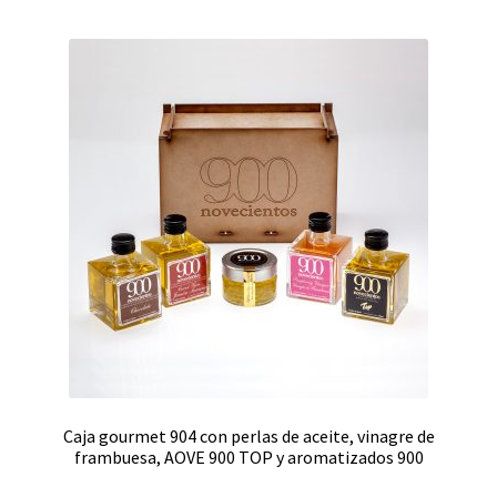
Caja gourmet 904 con perlas de aceite, vinagre de
frambuesa, AOVE 900 TOP y aromatizados 900