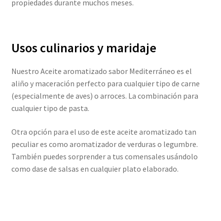
propiedades durante muchos meses.
Usos culinarios y maridaje
Nuestro Aceite aromatizado sabor Mediterráneo es el
aliño y maceración perfecto para cualquier tipo de carne
(especialmente de aves) o arroces. La combinación para
cualquier tipo de pasta.
Otra opción para el uso de este aceite aromatizado tan
peculiar es como aromatizador de verduras o legumbre.
También puedes sorprender a tus comensales usándolo
como dase de salsas en cualquier plato elaborado.