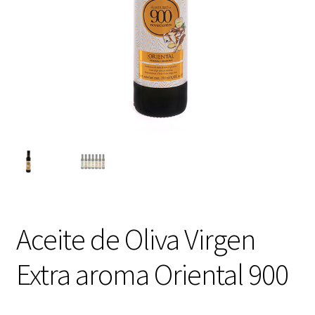
Aceite de Oliva Virgen
Extra aroma Oriental 900