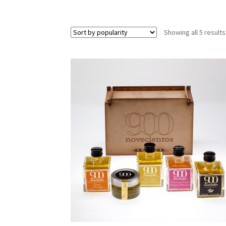
Showing all 5 results