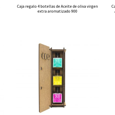
,
Caja regalo 4 botellas de Aceite de oliva virgen
Ca
extra aromatizado 900