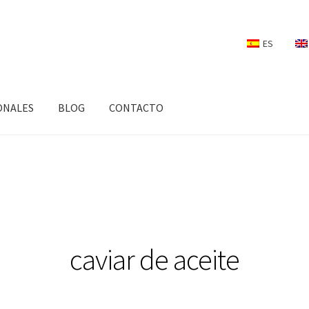
ES
ONALES
BLOG
CONTACTO
caviar de aceite