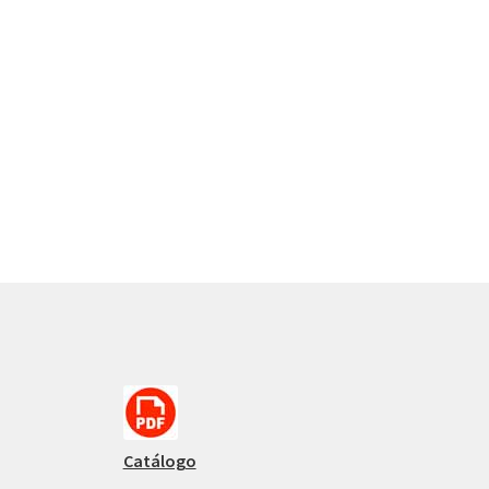
Catálogo