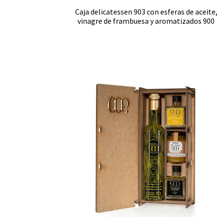
Caja delicatessen 903 con esferas de aceite
vinagre de frambuesa y aromatizados 900