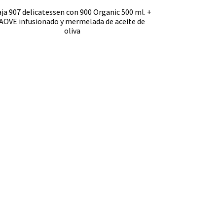
ja 907 delicatessen con 900 Organic 500 ml. +
AOVE infusionado y mermelada de aceite de
oliva